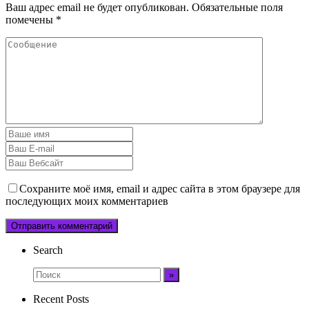
Ваш адрес email не будет опубликован.
Обязательные поля
помечены
*
Сохраните моё имя, email и адрес сайта в этом браузере для
последующих моих комментариев
Search
Recent Posts