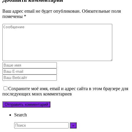
Ваш адрес email не будет опубликован.
Обязательные поля
помечены
*
Сохраните моё имя, email и адрес сайта в этом браузере для
последующих моих комментариев
Search