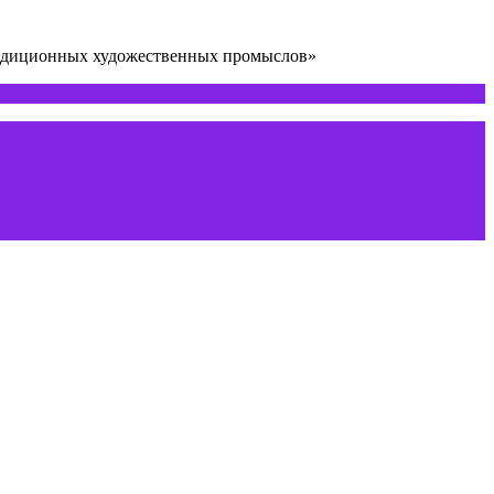
радиционных художественных промыслов»