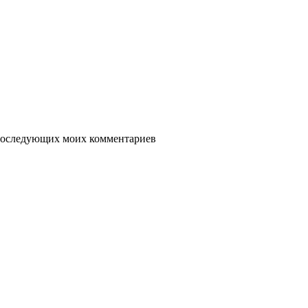
я последующих моих комментариев