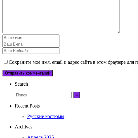
Сохраните моё имя, email и адрес сайта в этом браузере дл
Search
Recent Posts
Русские костюмы
Archives
Апрель 2025