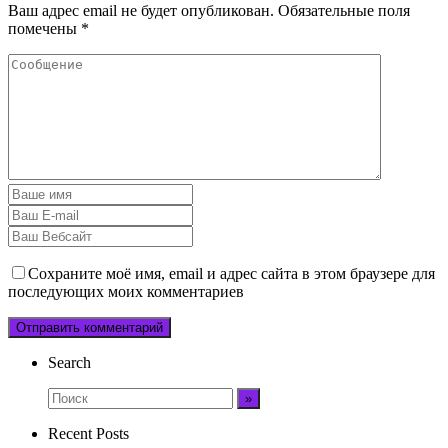
Ваш адрес email не будет опубликован.
Обязательные поля
помечены
*
Сохраните моё имя, email и адрес сайта в этом браузере для
последующих моих комментариев
Search
Recent Posts