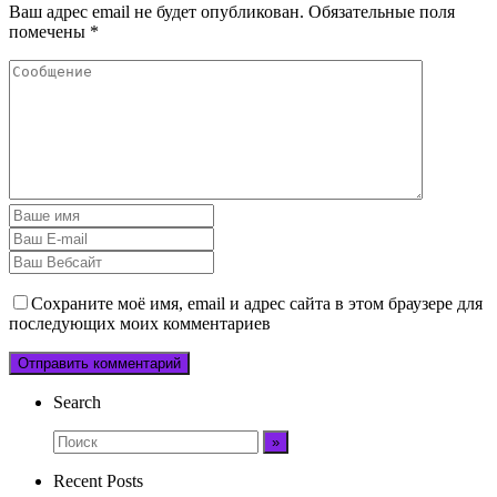
Ваш адрес email не будет опубликован.
Обязательные поля
помечены
*
Сохраните моё имя, email и адрес сайта в этом браузере для
последующих моих комментариев
Search
Recent Posts