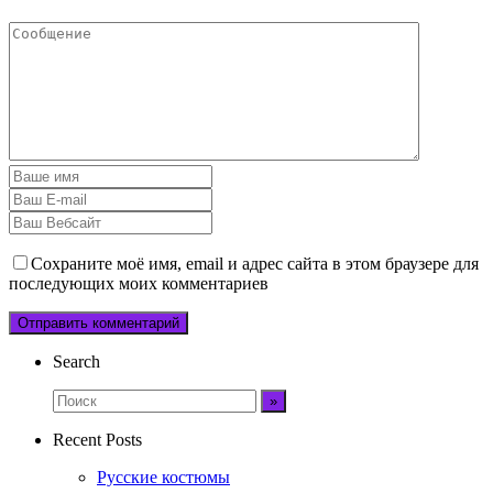
Сохраните моё имя, email и адрес сайта в этом браузере для
последующих моих комментариев
Search
Recent Posts
Русские костюмы