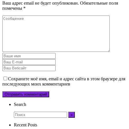
Ваш адрес email не будет опубликован.
Обязательные поля
помечены
*
Сохраните моё имя, email и адрес сайта в этом браузере для
последующих моих комментариев
Search
Recent Posts