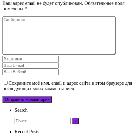
Ваш адрес email не будет опубликован.
Обязательные поля
помечены
*
Сохраните моё имя, email и адрес сайта в этом браузере для
последующих моих комментариев
Search
Recent Posts