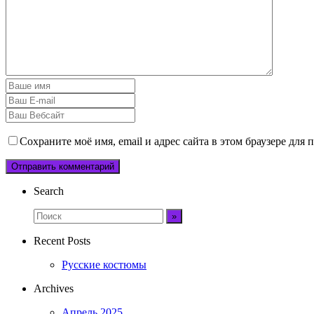
Сохраните моё имя, email и адрес сайта в этом браузере дл
Search
Recent Posts
Русские костюмы
Archives
Апрель 2025