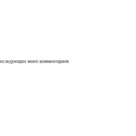
я последующих моих комментариев