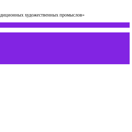
радиционных художественных промыслов»