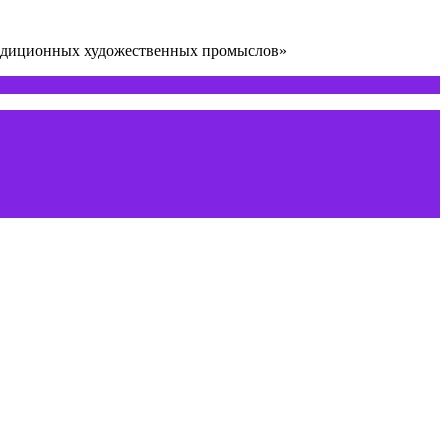
радиционных художественных промыслов»