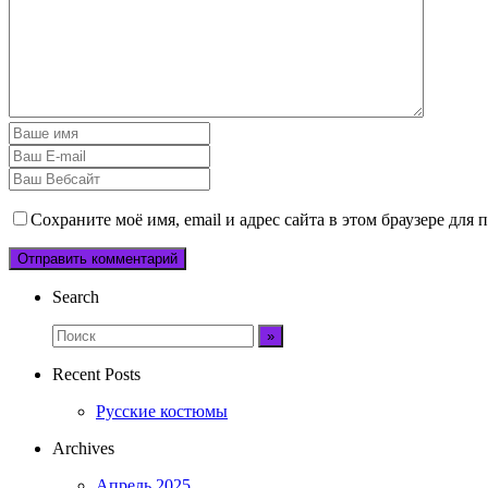
Сохраните моё имя, email и адрес сайта в этом браузере дл
Search
Recent Posts
Русские костюмы
Archives
Апрель 2025