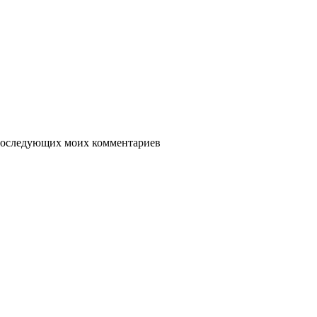
я последующих моих комментариев