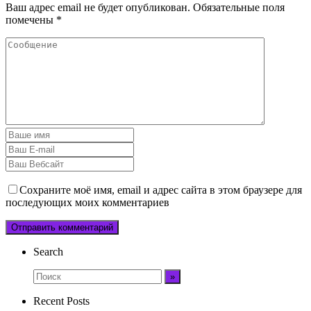
Ваш адрес email не будет опубликован.
Обязательные поля
помечены
*
Сохраните моё имя, email и адрес сайта в этом браузере для
последующих моих комментариев
Search
Recent Posts