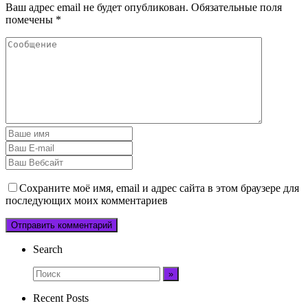
Ваш адрес email не будет опубликован.
Обязательные поля
помечены
*
Сохраните моё имя, email и адрес сайта в этом браузере для
последующих моих комментариев
Search
Recent Posts