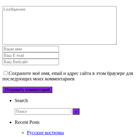
Сохраните моё имя, email и адрес сайта в этом браузере для
последующих моих комментариев
Search
Recent Posts
Русские костюмы