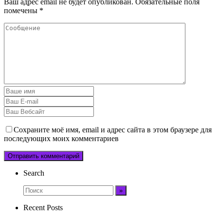
Ваш адрес email не будет опубликован.
Обязательные поля
помечены
*
Сохраните моё имя, email и адрес сайта в этом браузере для
последующих моих комментариев
Search
Recent Posts