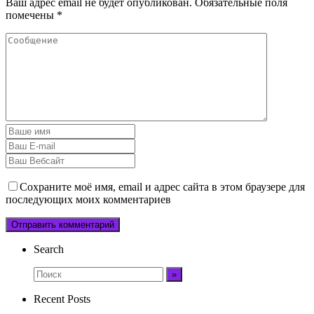
Ваш адрес email не будет опубликован.
Обязательные поля
помечены
*
Сохраните моё имя, email и адрес сайта в этом браузере для
последующих моих комментариев
Search
Recent Posts