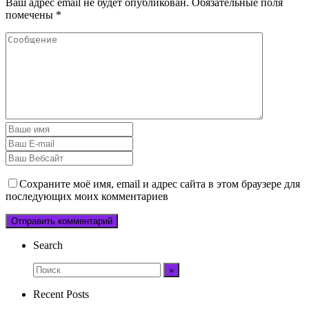
Ваш адрес email не будет опубликован.
Обязательные поля
помечены
*
Сохраните моё имя, email и адрес сайта в этом браузере для
последующих моих комментариев
Search
Recent Posts