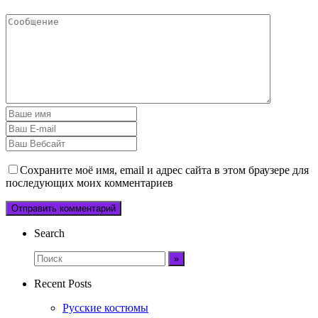
Сохраните моё имя, email и адрес сайта в этом браузере для
последующих моих комментариев
Search
Recent Posts
Русские костюмы