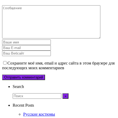
Сохраните моё имя, email и адрес сайта в этом браузере для
последующих моих комментариев
Search
Recent Posts
Русские костюмы