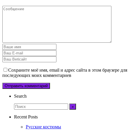
Сохраните моё имя, email и адрес сайта в этом браузере для
последующих моих комментариев
Search
Recent Posts
Русские костюмы