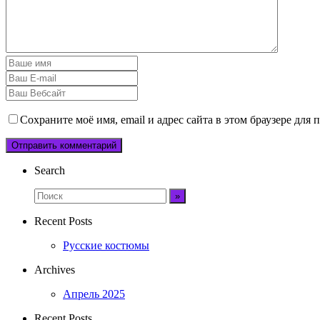
Сохраните моё имя, email и адрес сайта в этом браузере дл
Search
Recent Posts
Русские костюмы
Archives
Апрель 2025
Recent Posts