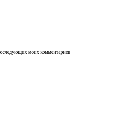
я последующих моих комментариев