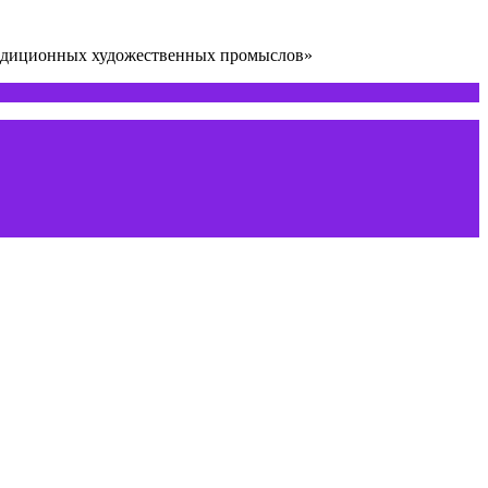
радиционных художественных промыслов»