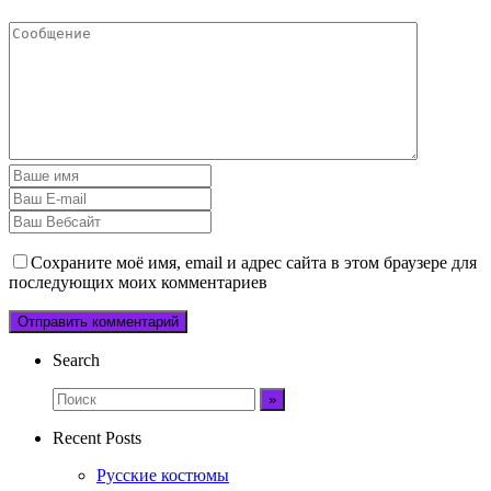
Сохраните моё имя, email и адрес сайта в этом браузере для
последующих моих комментариев
Search
Recent Posts
Русские костюмы