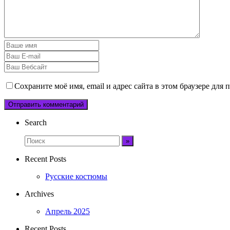
Сохраните моё имя, email и адрес сайта в этом браузере дл
Search
Recent Posts
Русские костюмы
Archives
Апрель 2025
Recent Posts