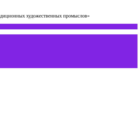
радиционных художественных промыслов»