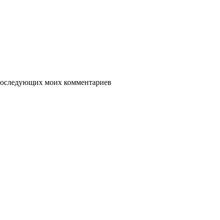
я последующих моих комментариев