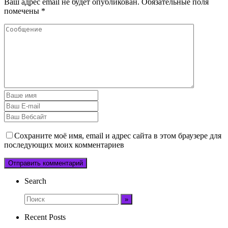
Ваш адрес email не будет опубликован.
Обязательные поля
помечены
*
Сохраните моё имя, email и адрес сайта в этом браузере для
последующих моих комментариев
Search
Recent Posts