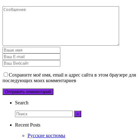
Сохраните моё имя, email и адрес сайта в этом браузере для
последующих моих комментариев
Search
Recent Posts
Русские костюмы