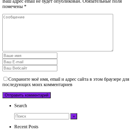
Ваш адрес email не будет опубликован.
Обязательные поля
помечены
*
Сохраните моё имя, email и адрес сайта в этом браузере для
последующих моих комментариев
Search
Recent Posts