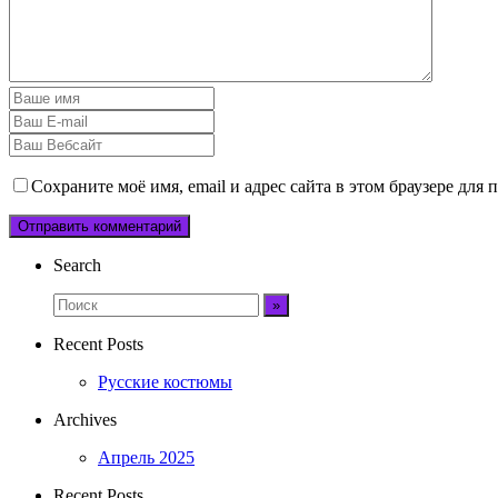
Сохраните моё имя, email и адрес сайта в этом браузере дл
Search
Recent Posts
Русские костюмы
Archives
Апрель 2025
Recent Posts