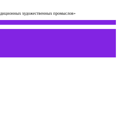
радиционных художественных промыслов»