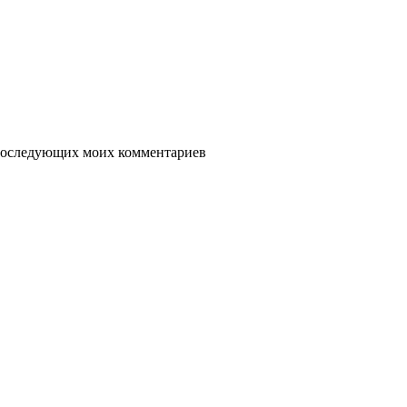
я последующих моих комментариев