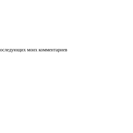
я последующих моих комментариев