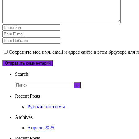
Сохраните моё имя, email и адрес сайта в этом браузере дл
Search
Recent Posts
Русские костюмы
Archives
Апрель 2025
Recent Posts