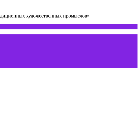
радиционных художественных промыслов»