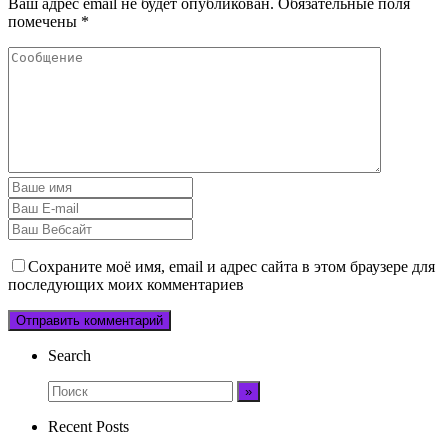
Ваш адрес email не будет опубликован.
Обязательные поля
помечены
*
Сохраните моё имя, email и адрес сайта в этом браузере для
последующих моих комментариев
Search
Recent Posts