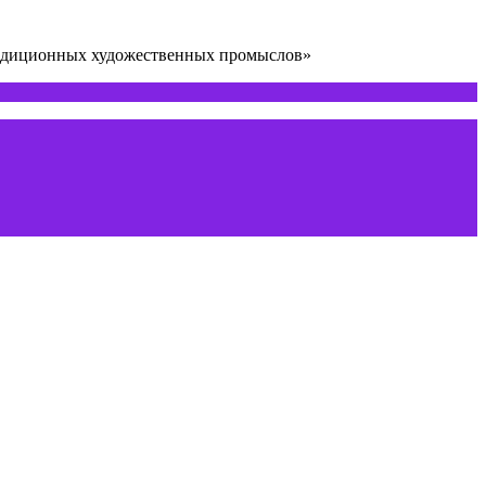
радиционных художественных промыслов»