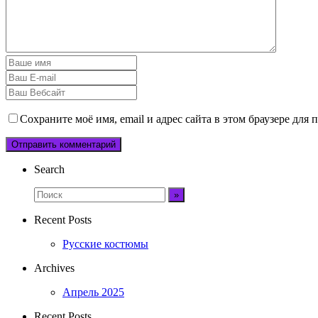
Сохраните моё имя, email и адрес сайта в этом браузере дл
Search
Recent Posts
Русские костюмы
Archives
Апрель 2025
Recent Posts