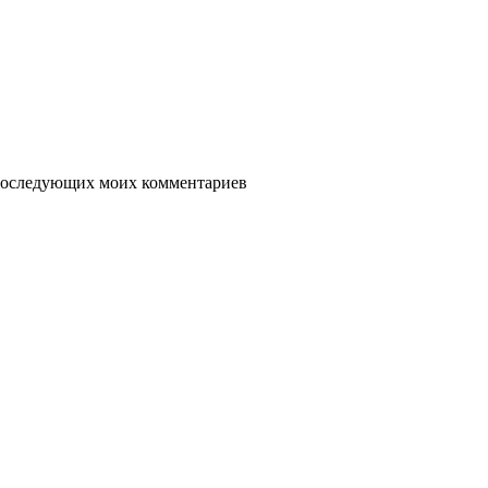
я последующих моих комментариев