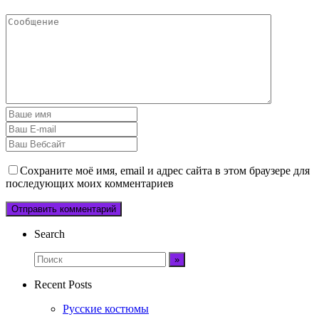
Сохраните моё имя, email и адрес сайта в этом браузере для
последующих моих комментариев
Search
Recent Posts
Русские костюмы