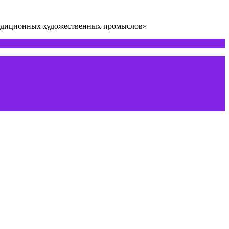
радиционных художественных промыслов»