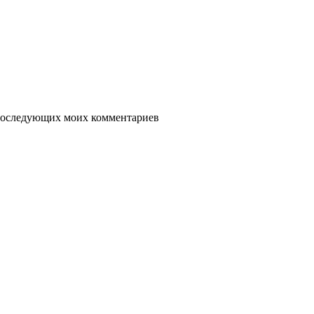
я последующих моих комментариев