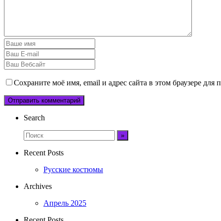
Сохраните моё имя, email и адрес сайта в этом браузере дл
Search
Recent Posts
Русские костюмы
Archives
Апрель 2025
Recent Posts