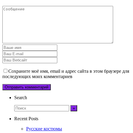
Сохраните моё имя, email и адрес сайта в этом браузере для
последующих моих комментариев
Search
Recent Posts
Русские костюмы