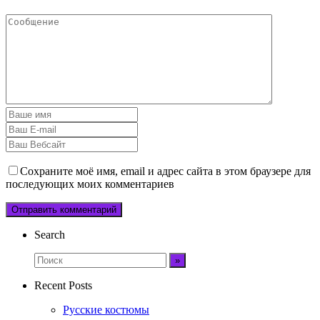
Сохраните моё имя, email и адрес сайта в этом браузере для
последующих моих комментариев
Search
Recent Posts
Русские костюмы