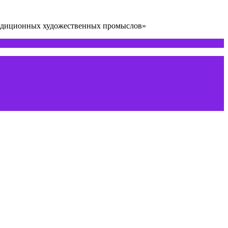
радиционных художественных промыслов»