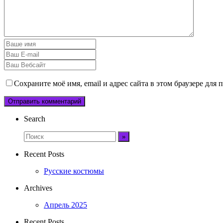
Сохраните моё имя, email и адрес сайта в этом браузере дл
Search
Recent Posts
Русские костюмы
Archives
Апрель 2025
Recent Posts