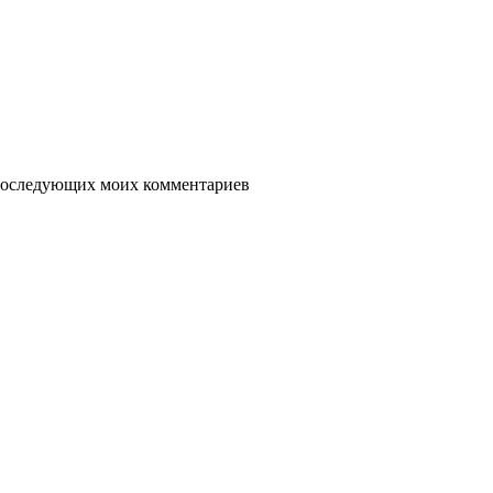
я последующих моих комментариев