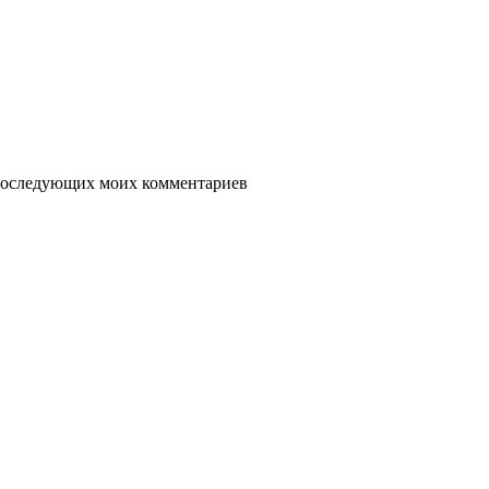
я последующих моих комментариев