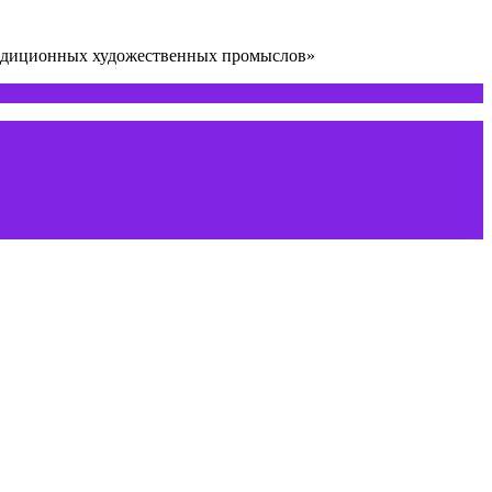
радиционных художественных промыслов»