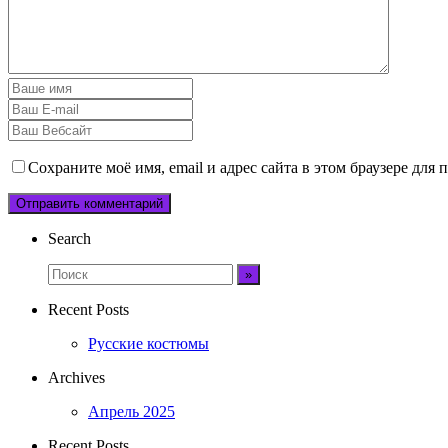
Сохраните моё имя, email и адрес сайта в этом браузере дл
Search
Recent Posts
Русские костюмы
Archives
Апрель 2025
Recent Posts