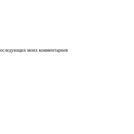
я последующих моих комментариев