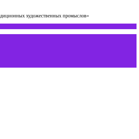
радиционных художественных промыслов»