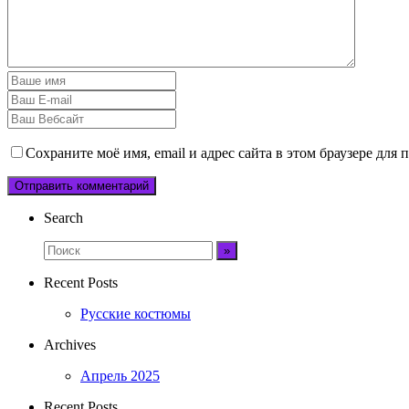
Сохраните моё имя, email и адрес сайта в этом браузере дл
Search
Recent Posts
Русские костюмы
Archives
Апрель 2025
Recent Posts