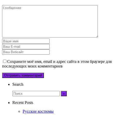
Сохраните моё имя, email и адрес сайта в этом браузере для
последующих моих комментариев
Search
Recent Posts
Русские костюмы