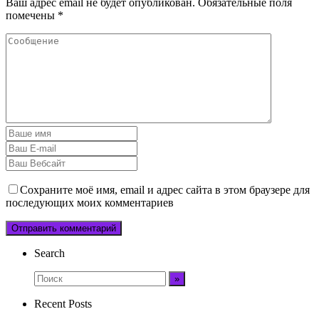
Ваш адрес email не будет опубликован.
Обязательные поля
помечены
*
Сохраните моё имя, email и адрес сайта в этом браузере для
последующих моих комментариев
Search
Recent Posts