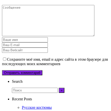
Сохраните моё имя, email и адрес сайта в этом браузере для
последующих моих комментариев
Search
Recent Posts
Русские костюмы