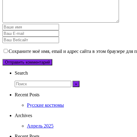
Сохраните моё имя, email и адрес сайта в этом браузере дл
Search
Recent Posts
Русские костюмы
Archives
Апрель 2025
Recent Posts