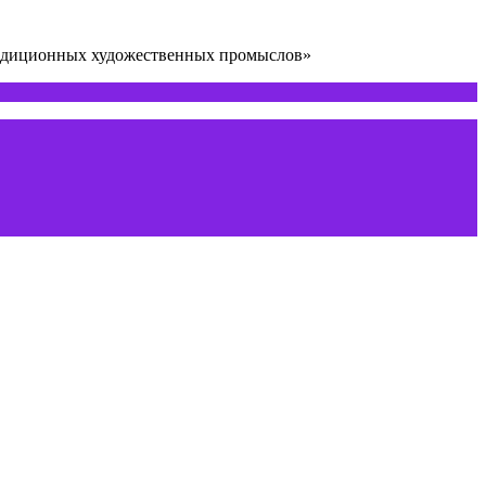
радиционных художественных промыслов»