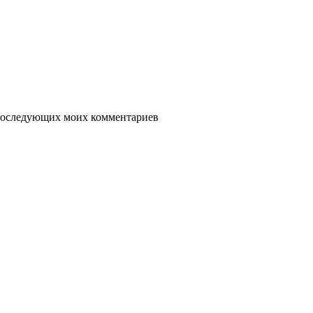
я последующих моих комментариев