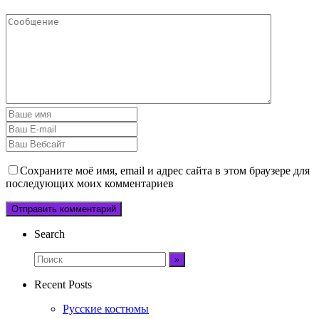
Сохраните моё имя, email и адрес сайта в этом браузере для
последующих моих комментариев
Search
Recent Posts
Русские костюмы