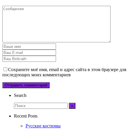
Сохраните моё имя, email и адрес сайта в этом браузере для
последующих моих комментариев
Search
Recent Posts
Русские костюмы