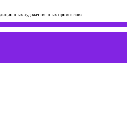
радиционных художественных промыслов»