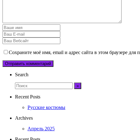
Сохраните моё имя, email и адрес сайта в этом браузере дл
Search
Recent Posts
Русские костюмы
Archives
Апрель 2025
Recent Posts