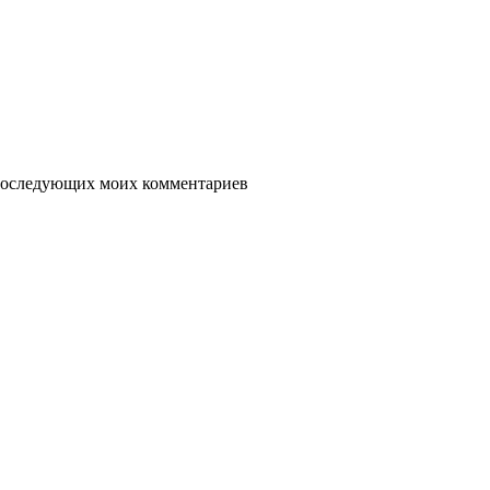
я последующих моих комментариев