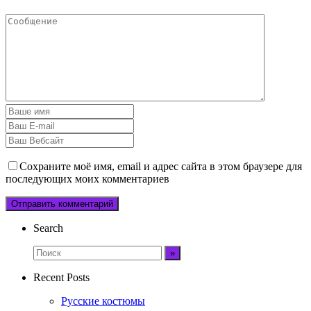
Сохраните моё имя, email и адрес сайта в этом браузере для
последующих моих комментариев
Search
Recent Posts
Русские костюмы