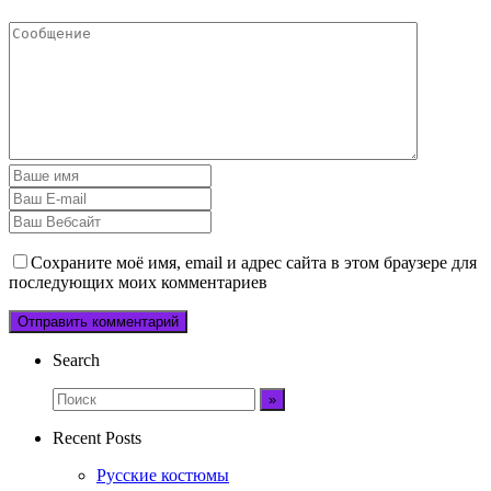
Сохраните моё имя, email и адрес сайта в этом браузере для
последующих моих комментариев
Search
Recent Posts
Русские костюмы