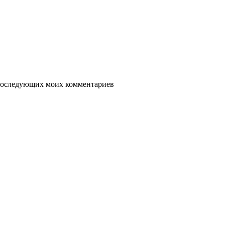
я последующих моих комментариев