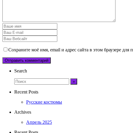
Сохраните моё имя, email и адрес сайта в этом браузере дл
Search
Recent Posts
Русские костюмы
Archives
Апрель 2025
Recent Posts