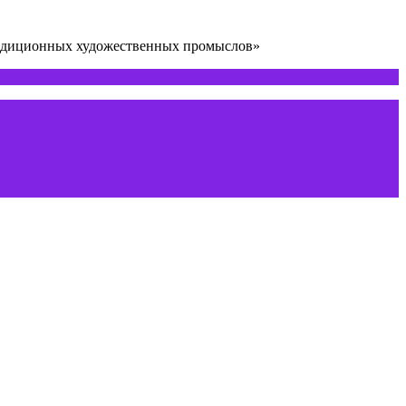
радиционных художественных промыслов»