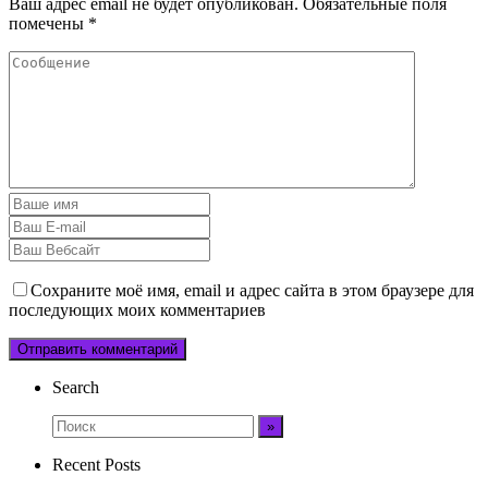
Ваш адрес email не будет опубликован.
Обязательные поля
помечены
*
Сохраните моё имя, email и адрес сайта в этом браузере для
последующих моих комментариев
Search
Recent Posts