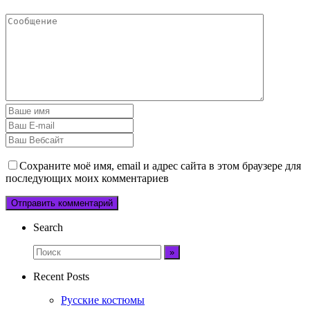
Сохраните моё имя, email и адрес сайта в этом браузере для
последующих моих комментариев
Search
Recent Posts
Русские костюмы