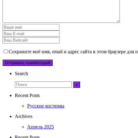
Сохраните моё имя, email и адрес сайта в этом браузере дл
Search
Recent Posts
Русские костюмы
Archives
Апрель 2025
Recent Posts