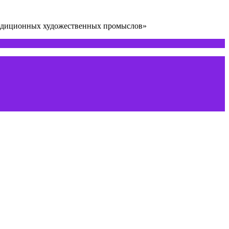
радиционных художественных промыслов»