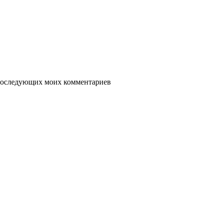
я последующих моих комментариев