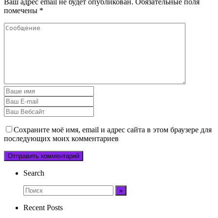
Ваш адрес email не будет опубликован.
Обязательные поля
помечены
*
Сохраните моё имя, email и адрес сайта в этом браузере для
последующих моих комментариев
Search
Recent Posts